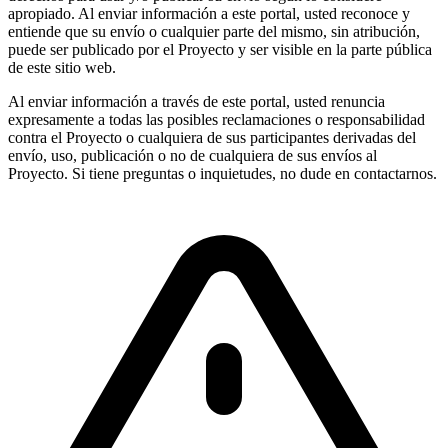
apropiado. Al enviar información a este portal, usted reconoce y
entiende que su envío o cualquier parte del mismo, sin atribución,
puede ser publicado por el Proyecto y ser visible en la parte pública
de este sitio web.
Al enviar información a través de este portal, usted renuncia
expresamente a todas las posibles reclamaciones o responsabilidad
contra el Proyecto o cualquiera de sus participantes derivadas del
envío, uso, publicación o no de cualquiera de sus envíos al
Proyecto. Si tiene preguntas o inquietudes, no dude en contactarnos.