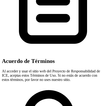
Acuerdo de Términos
Al acceder y usar el sitio web del Proyecto de Responsabilidad de
ICE, aceptas estos Términos de Uso. Si no estás de acuerdo con
estos términos, por favor no uses nuestro sitio.