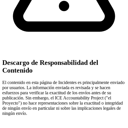
Descargo de Responsabilidad del
Contenido
El contenido en esta página de Incidentes es principalmente enviado
por usuarios. La información enviada es revisada y se hacen
esfuerzos para verificar la exactitud de los envíos antes de su
publicación. Sin embargo, el ICE Accountability Project ("el
Proyecto") no hace representaciones sobre la exactitud o integridad
de ningún envío en particular ni sobre las implicaciones legales de
ningún envío.