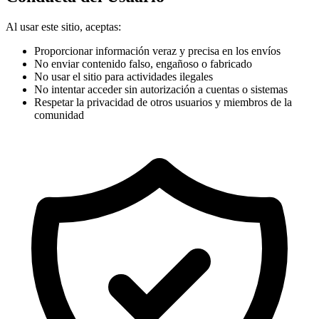
Al usar este sitio, aceptas:
Proporcionar información veraz y precisa en los envíos
No enviar contenido falso, engañoso o fabricado
No usar el sitio para actividades ilegales
No intentar acceder sin autorización a cuentas o sistemas
Respetar la privacidad de otros usuarios y miembros de la
comunidad