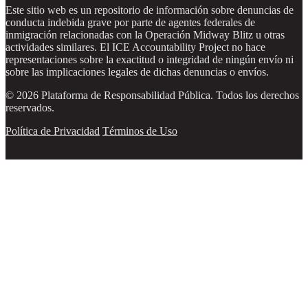
Este sitio web es un repositorio de información sobre denuncias de
conducta indebida grave por parte de agentes federales de
inmigración relacionadas con la Operación Midway Blitz u otras
actividades similares. El ICE Accountability Project no hace
representaciones sobre la exactitud o integridad de ningún envío ni
sobre las implicaciones legales de dichas denuncias o envíos.
© 2026 Plataforma de Responsabilidad Pública. Todos los derechos
reservados.
Política de Privacidad
Términos de Uso