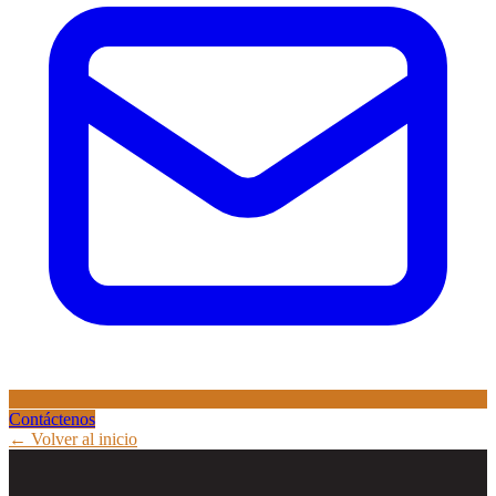
Contáctenos
← Volver al inicio