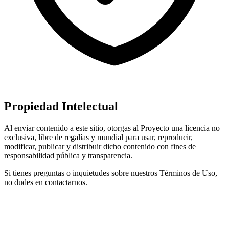
Propiedad Intelectual
Al enviar contenido a este sitio, otorgas al Proyecto una licencia no
exclusiva, libre de regalías y mundial para usar, reproducir,
modificar, publicar y distribuir dicho contenido con fines de
responsabilidad pública y transparencia.
Si tienes preguntas o inquietudes sobre nuestros Términos de Uso,
no dudes en contactarnos.