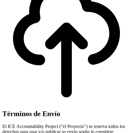
Términos de Envío
El ICE Accountability Project ("el Proyecto") se reserva todos los
derechos para usar y/o publicar su envío según lo considere