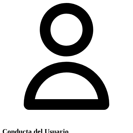
Conducta del Usuario